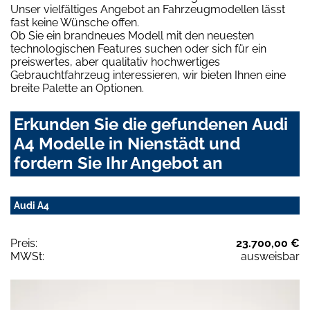
Unser vielfältiges Angebot an Fahrzeugmodellen lässt
fast keine Wünsche offen.
Ob Sie ein brandneues Modell mit den neuesten
technologischen Features suchen oder sich für ein
preiswertes, aber qualitativ hochwertiges
Gebrauchtfahrzeug interessieren, wir bieten Ihnen eine
breite Palette an Optionen.
Erkunden Sie die gefundenen Audi
A4 Modelle in Nienstädt und
fordern Sie Ihr Angebot an
Audi A4
Preis:
23.700,00 €
MWSt:
ausweisbar