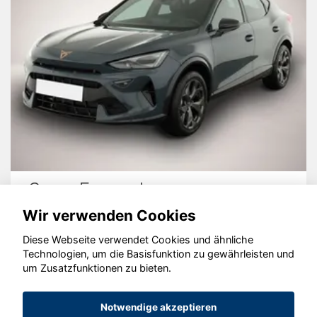
Cupra Formentor
Wir verwenden Cookies
Diese Webseite verwendet Cookies und ähnliche
Technologien, um die Basisfunktion zu gewährleisten und
um Zusatzfunktionen zu bieten.
© konjunkturmotor.de GmbH 2020 - 2026
Notwendige akzeptieren