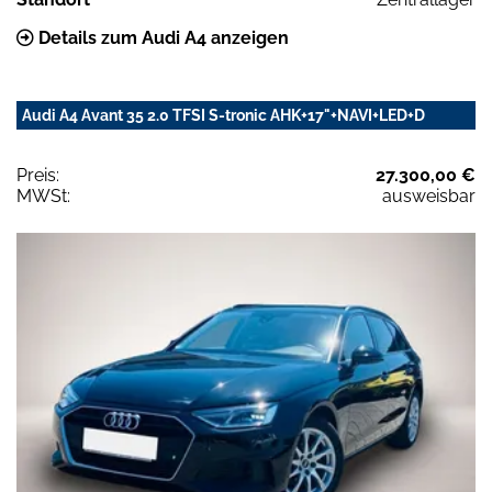
Details zum Audi A4 anzeigen
Audi A4 Avant 35 2.0 TFSI S-tronic AHK+17"+NAVI+LED+D
Preis:
27.300,00 €
MWSt:
ausweisbar