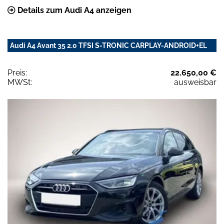
Details zum Audi A4 anzeigen
Audi A4 Avant 35 2.0 TFSI S-TRONIC CARPLAY-ANDROID+EL
Preis:
22.650,00 €
MWSt:
ausweisbar