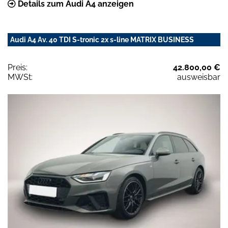
Details zum Audi A4 anzeigen
Audi A4 Av. 40 TDI S-tronic 2x s-line MATRIX BUSINESS
Preis:
42.800,00 €
MWSt:
ausweisbar