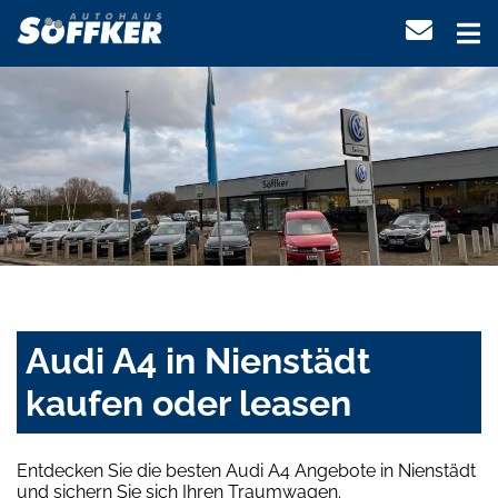
Audi A4 in Nienstädt
kaufen oder leasen
Entdecken Sie die besten Audi A4 Angebote in Nienstädt
und sichern Sie sich Ihren Traumwagen.