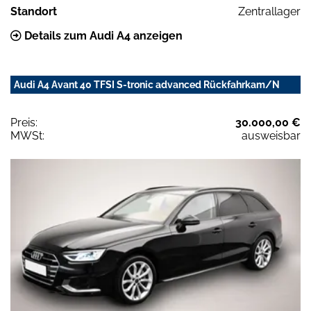
Standort
Zentrallager
Details zum Audi A4 anzeigen
Audi A4 Avant 40 TFSI S-tronic advanced Rückfahrkam/N
Preis:
30.000,00 €
MWSt:
ausweisbar