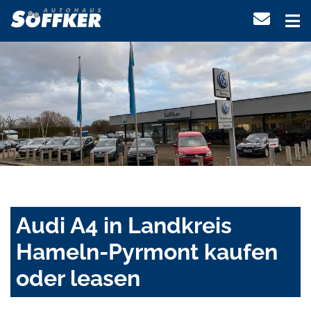
Audi A4 in Landkreis
Hameln-Pyrmont kaufen
oder leasen