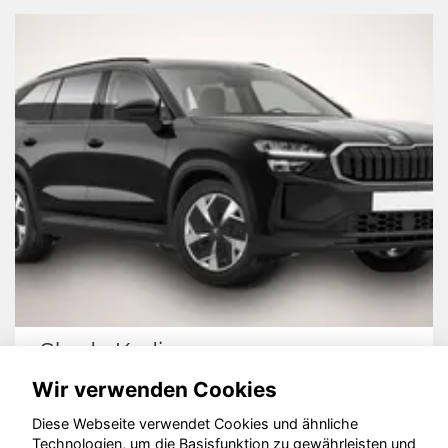
Skoda Kodiaq
Wir verwenden Cookies
Diese Webseite verwendet Cookies und ähnliche
Technologien, um die Basisfunktion zu gewährleisten und