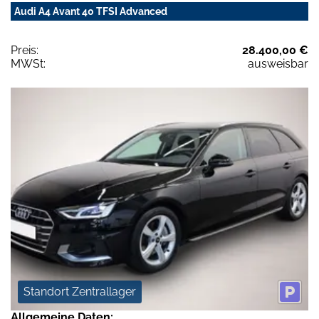
Audi A4 Avant 40 TFSI Advanced
Preis:
28.400,00 €
MWSt:
ausweisbar
Standort Zentrallager
Allgemeine Daten: