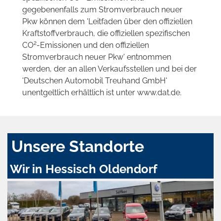
gegebenenfalls zum Stromverbrauch neuer
Pkw können dem 'Leitfaden über den offiziellen
Kraftstoffverbrauch, die offiziellen spezifischen
2
CO
-Emissionen und den offiziellen
Stromverbrauch neuer Pkw' entnommen
werden, der an allen Verkaufsstellen und bei der
'Deutschen Automobil Treuhand GmbH'
unentgeltlich erhältlich ist unter www.dat.de.
Unsere Standorte
Wir in Hessisch Oldendorf