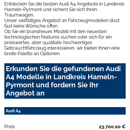
Entdecken Sie die besten Audi A4 Angebote in Landkreis
Hameln-Pyrmont und sichern Sie sich Ihren
Traumwagen.
Unser vielfältiges Angebot an Fahrzeugmodellen lässt
fast keine Wünsche offen.
Ob Sie ein brandneues Modell mit den neuesten
technologischen Features suchen oder sich für ein
preiswertes, aber qualitativ hochwertiges
Gebrauchtfahrzeug interessieren, wir bieten Ihnen eine
breite Palette an Optionen.
Erkunden Sie die gefundenen Audi
A4 Modelle in Landkreis Hameln-
Pyrmont und fordern Sie Ihr
Angebot an
Audi A4
Preis:
23.700,00 €