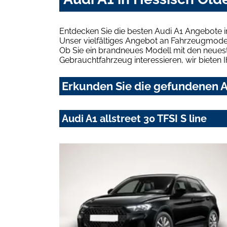
Entdecken Sie die besten Audi A1 Angebote i
Unser vielfältiges Angebot an Fahrzeugmodel
Ob Sie ein brandneues Modell mit den neuest
Gebrauchtfahrzeug interessieren, wir bieten I
Erkunden Sie die gefundenen Au
Audi A1 allstreet 30 TFSI S line