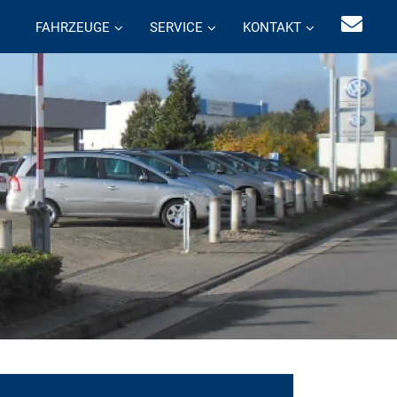
FAHRZEUGE
SERVICE
KONTAKT