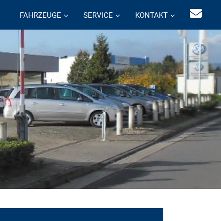
FAHRZEUGE
SERVICE
KONTAKT