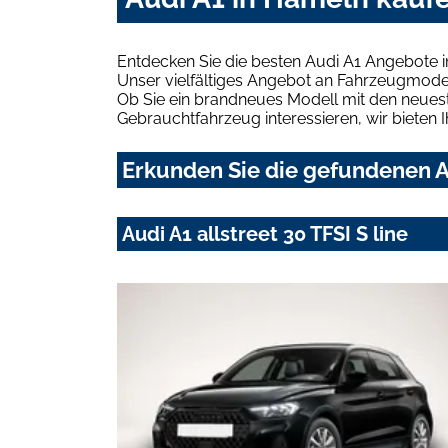
Entdecken Sie die besten Audi A1 Angebote 
Unser vielfältiges Angebot an Fahrzeugmodel
Ob Sie ein brandneues Modell mit den neuest
Gebrauchtfahrzeug interessieren, wir bieten I
Erkunden Sie die gefundenen A
Audi A1 allstreet 30 TFSI S line