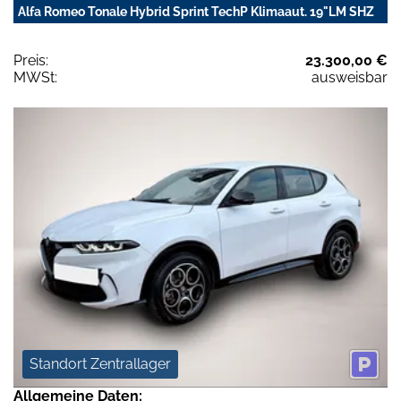
Alfa Romeo Tonale Hybrid Sprint TechP Klimaaut. 19"LM SHZ
Preis:
23.300,00 €
MWSt:
ausweisbar
Standort Zentrallager
Allgemeine Daten: