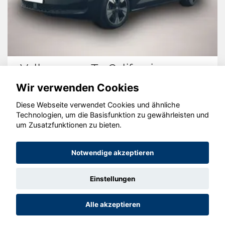
Volkswagen T7 California
Wir verwenden Cookies
Diese Webseite verwendet Cookies und ähnliche
Technologien, um die Basisfunktion zu gewährleisten und
© konjunkturmotor.de GmbH 2020 - 2026
um Zusatzfunktionen zu bieten.
Notwendige akzeptieren
Einstellungen
Alle akzeptieren