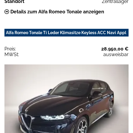
Standort
Zentrallager
Details zum Alfa Romeo Tonale anzeigen
Alfa Romeo Tonale Ti Leder Klimasitze Keyless ACC Navi Appl
Preis:
28.950,00 €
MWSt:
ausweisbar