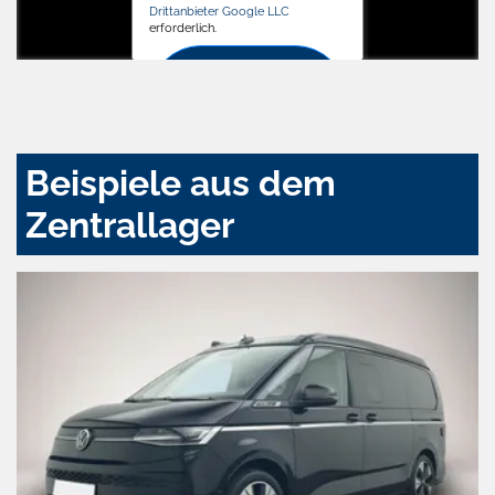
Drittanbieter Google LLC
erforderlich.
Zustimmen
und
aktivieren
Beispiele aus dem
Zentrallager