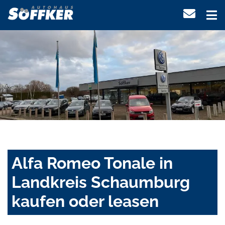
Alfa Romeo Tonale in
Landkreis Schaumburg
kaufen oder leasen