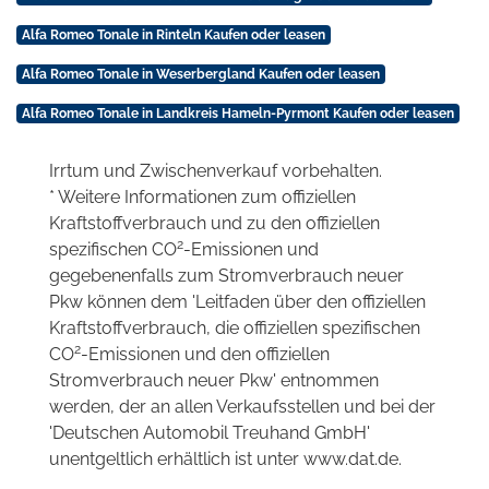
Alfa Romeo Tonale in Rinteln Kaufen oder leasen
Alfa Romeo Tonale in Weserbergland Kaufen oder leasen
Alfa Romeo Tonale in Landkreis Hameln-Pyrmont Kaufen oder leasen
Irrtum und Zwischenverkauf vorbehalten.
* Weitere Informationen zum offiziellen
Kraftstoffverbrauch und zu den offiziellen
2
spezifischen CO
-Emissionen und
gegebenenfalls zum Stromverbrauch neuer
Pkw können dem 'Leitfaden über den offiziellen
Kraftstoffverbrauch, die offiziellen spezifischen
2
CO
-Emissionen und den offiziellen
Stromverbrauch neuer Pkw' entnommen
werden, der an allen Verkaufsstellen und bei der
'Deutschen Automobil Treuhand GmbH'
unentgeltlich erhältlich ist unter www.dat.de.