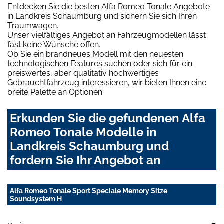
Entdecken Sie die besten Alfa Romeo Tonale Angebote
in Landkreis Schaumburg und sichern Sie sich Ihren
Traumwagen.
Unser vielfältiges Angebot an Fahrzeugmodellen lässt
fast keine Wünsche offen.
Ob Sie ein brandneues Modell mit den neuesten
technologischen Features suchen oder sich für ein
preiswertes, aber qualitativ hochwertiges
Gebrauchtfahrzeug interessieren, wir bieten Ihnen eine
breite Palette an Optionen.
Erkunden Sie die gefundenen Alfa
Romeo Tonale Modelle in
Landkreis Schaumburg und
fordern Sie Ihr Angebot an
Alfa Romeo Tonale Sport Speciale Memory Sitze
Soundsystem H