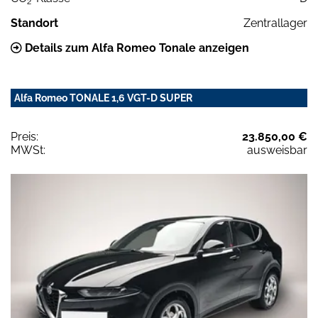
2
Standort
Zentrallager
Details zum Alfa Romeo Tonale anzeigen
Alfa Romeo TONALE 1,6 VGT-D SUPER
Preis:
23.850,00 €
MWSt:
ausweisbar