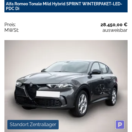
Alfa Romeo Tonale Mild Hybrid SPRINT WINTERPAKET-LED-
PDC Di
Preis:
28.450,00 €
MWSt:
ausweisbar
Standort Zentrallager