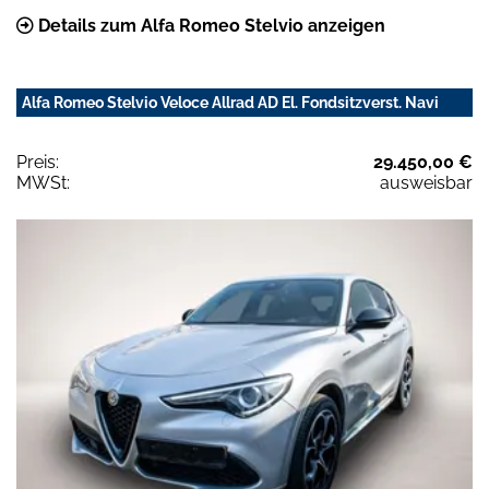
Details zum Alfa Romeo Stelvio anzeigen
Alfa Romeo Stelvio Veloce Allrad AD El. Fondsitzverst. Navi
Preis:
29.450,00 €
MWSt:
ausweisbar