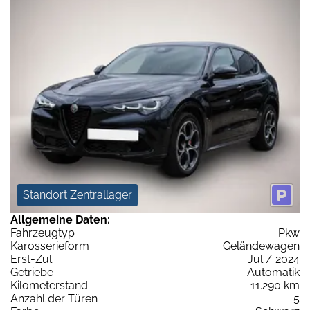
Standort Zentrallager
Allgemeine Daten:
Fahrzeugtyp
Pkw
Karosserieform
Geländewagen
Erst-Zul.
Jul / 2024
Getriebe
Automatik
Kilometerstand
11.290 km
Anzahl der Türen
5