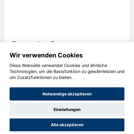
Peugeot 208
Wir verwenden Cookies
Diese Webseite verwendet Cookies und ähnliche
Technologien, um die Basisfunktion zu gewährleisten und
© konjunkturmotor.de GmbH 2020 - 2026
um Zusatzfunktionen zu bieten.
Notwendige akzeptieren
Einstellungen
Alle akzeptieren