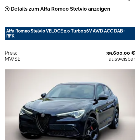
Details zum Alfa Romeo Stelvio anzeigen
Alfa Romeo Stelvio VELOCE 2.0 Turbo 16V AWD ACC DAB+
RFK
Preis:
39.600,00 €
MWSt:
ausweisbar