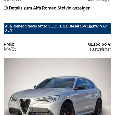
Details zum Alfa Romeo Stelvio anzeigen
Alfa Romeo Stelvio MY20 VELOCE 2.2 Diesel 16V 154kW NAV
XEN
Preis:
39.200,00 €
MWSt:
ausweisbar