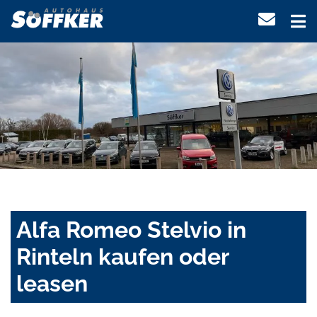
Alfa Romeo Stelvio in
Rinteln kaufen oder
leasen