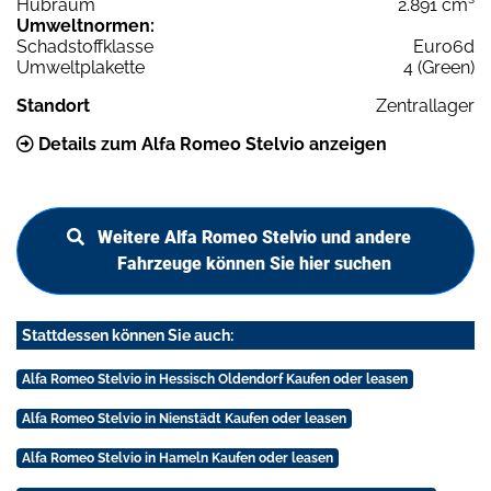
Hubraum
2.891 cm³
Umweltnormen:
Schadstoffklasse
Euro6d
Umweltplakette
4 (Green)
Standort
Zentrallager
Details zum Alfa Romeo Stelvio anzeigen
Weitere Alfa Romeo Stelvio und andere
Fahrzeuge können Sie hier suchen
Stattdessen können Sie auch:
Alfa Romeo Stelvio in Hessisch Oldendorf Kaufen oder leasen
Alfa Romeo Stelvio in Nienstädt Kaufen oder leasen
Alfa Romeo Stelvio in Hameln Kaufen oder leasen