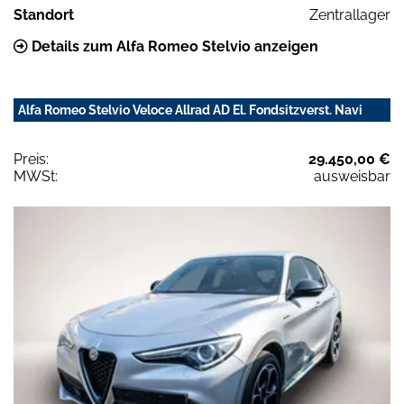
Standort
Zentrallager
Details zum Alfa Romeo Stelvio anzeigen
Alfa Romeo Stelvio Veloce Allrad AD El. Fondsitzverst. Navi
Preis:
29.450,00 €
MWSt:
ausweisbar