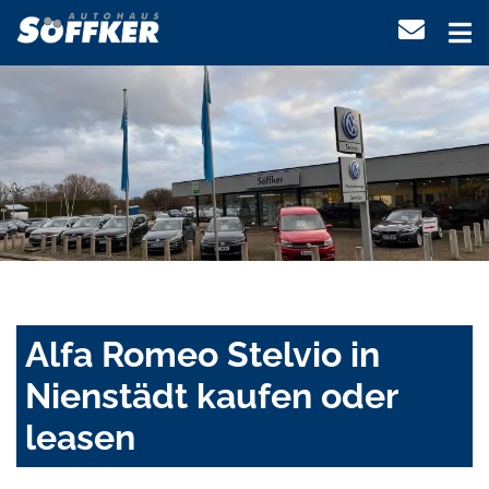
Alfa Romeo Stelvio in
Nienstädt kaufen oder
leasen