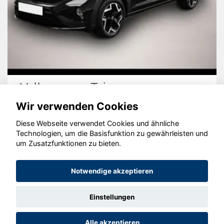
Volkswagen Taigo
Wir verwenden Cookies
Diese Webseite verwendet Cookies und ähnliche
Technologien, um die Basisfunktion zu gewährleisten und
© konjunkturmotor.de GmbH 2020 - 2026
um Zusatzfunktionen zu bieten.
Notwendige akzeptieren
Einstellungen
Alle akzeptieren