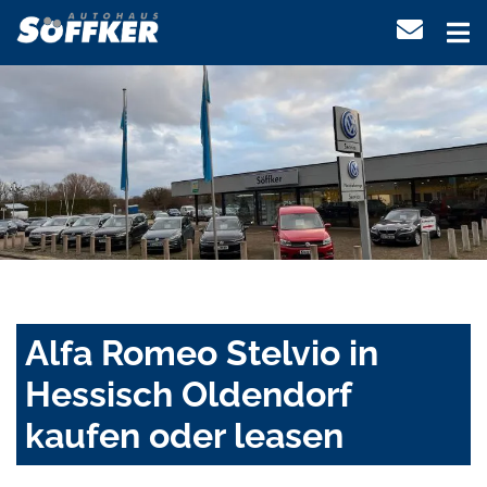
Alfa Romeo Stelvio in
Hessisch Oldendorf
kaufen oder leasen