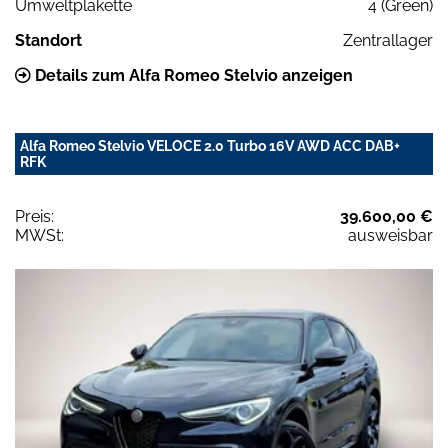
Umweltplakette
4 (Green)
Standort
Zentrallager
Details zum Alfa Romeo Stelvio anzeigen
Alfa Romeo Stelvio VELOCE 2.0 Turbo 16V AWD ACC DAB+
RFK
Preis:
39.600,00 €
MWSt:
ausweisbar