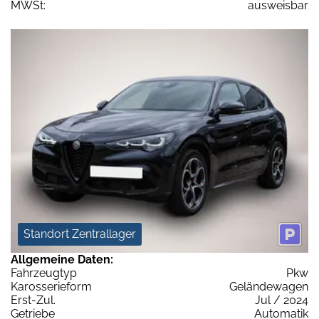
MWSt:
ausweisbar
Standort Zentrallager
Allgemeine Daten:
Fahrzeugtyp
Pkw
Karosserieform
Geländewagen
Erst-Zul.
Jul / 2024
Getriebe
Automatik