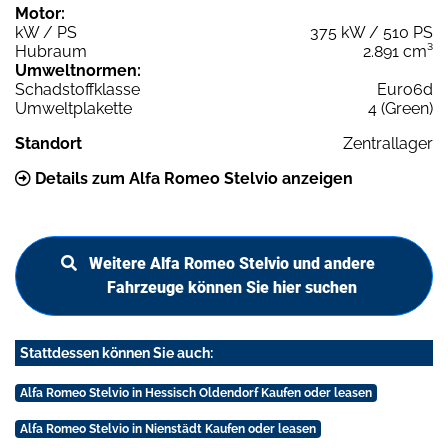
Motor:
kW / PS
375 kW / 510 PS
Hubraum
2.891 cm³
Umweltnormen:
Schadstoffklasse
Euro6d
Umweltplakette
4 (Green)
Standort
Zentrallager
Details zum Alfa Romeo Stelvio anzeigen
Weitere Alfa Romeo Stelvio und andere
Fahrzeuge können Sie hier suchen
Stattdessen können Sie auch:
Alfa Romeo Stelvio in Hessisch Oldendorf Kaufen oder leasen
Alfa Romeo Stelvio in Nienstädt Kaufen oder leasen