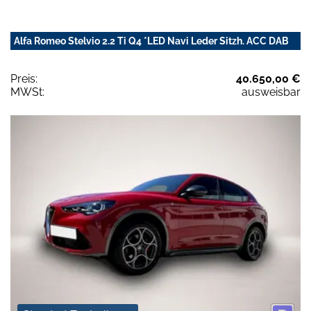
Alfa Romeo Stelvio 2.2 Ti Q4 *LED Navi Leder Sitzh. ACC DAB
Preis:
40.650,00 €
MWSt:
ausweisbar