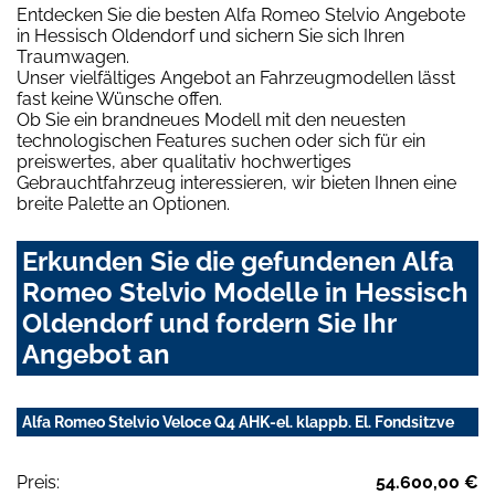
Entdecken Sie die besten Alfa Romeo Stelvio Angebote
in Hessisch Oldendorf und sichern Sie sich Ihren
Traumwagen.
Unser vielfältiges Angebot an Fahrzeugmodellen lässt
fast keine Wünsche offen.
Ob Sie ein brandneues Modell mit den neuesten
technologischen Features suchen oder sich für ein
preiswertes, aber qualitativ hochwertiges
Gebrauchtfahrzeug interessieren, wir bieten Ihnen eine
breite Palette an Optionen.
Erkunden Sie die gefundenen Alfa
Romeo Stelvio Modelle in Hessisch
Oldendorf und fordern Sie Ihr
Angebot an
Alfa Romeo Stelvio Veloce Q4 AHK-el. klappb. El. Fondsitzve
Preis:
54.600,00 €