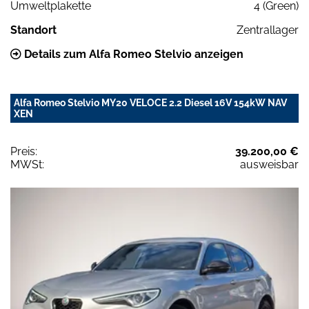
Umweltplakette
4 (Green)
Standort
Zentrallager
Details zum Alfa Romeo Stelvio anzeigen
Alfa Romeo Stelvio MY20 VELOCE 2.2 Diesel 16V 154kW NAV
XEN
Preis:
39.200,00 €
MWSt:
ausweisbar