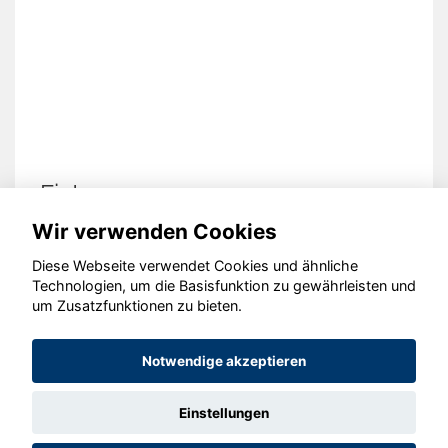
Fiat 500e
Wir verwenden Cookies
Diese Webseite verwendet Cookies und ähnliche
Technologien, um die Basisfunktion zu gewährleisten und
© konjunkturmotor.de GmbH 2020 - 2026
um Zusatzfunktionen zu bieten.
Notwendige akzeptieren
Einstellungen