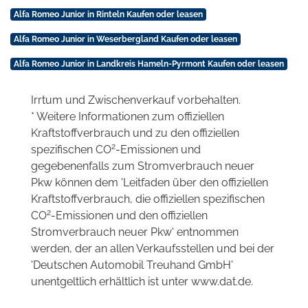
Alfa Romeo Junior in Rinteln Kaufen oder leasen
Alfa Romeo Junior in Weserbergland Kaufen oder leasen
Alfa Romeo Junior in Landkreis Hameln-Pyrmont Kaufen oder leasen
Irrtum und Zwischenverkauf vorbehalten.
* Weitere Informationen zum offiziellen
Kraftstoffverbrauch und zu den offiziellen
2
spezifischen CO
-Emissionen und
gegebenenfalls zum Stromverbrauch neuer
Pkw können dem 'Leitfaden über den offiziellen
Kraftstoffverbrauch, die offiziellen spezifischen
2
CO
-Emissionen und den offiziellen
Stromverbrauch neuer Pkw' entnommen
werden, der an allen Verkaufsstellen und bei der
'Deutschen Automobil Treuhand GmbH'
unentgeltlich erhältlich ist unter www.dat.de.