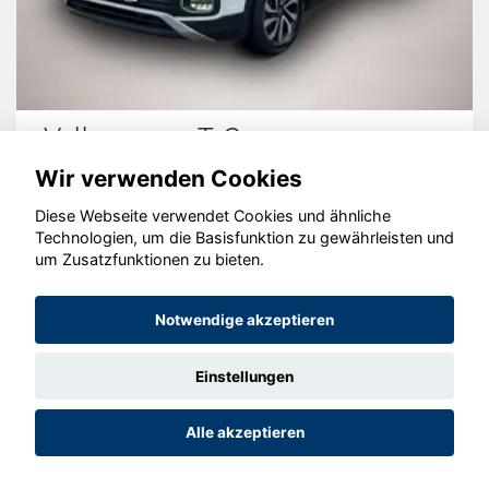
Volkswagen T-Cross
Wir verwenden Cookies
Diese Webseite verwendet Cookies und ähnliche
Technologien, um die Basisfunktion zu gewährleisten und
um Zusatzfunktionen zu bieten.
© konjunkturmotor.de GmbH 2020 - 2026
Notwendige akzeptieren
Einstellungen
Alle akzeptieren