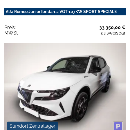
Alfa Romeo Junior Ibrida 1.2 VGT 107KW SPORT SPECIALE
Preis:
33.350,00 €
MWSt:
ausweisbar
Standort Zentrallager