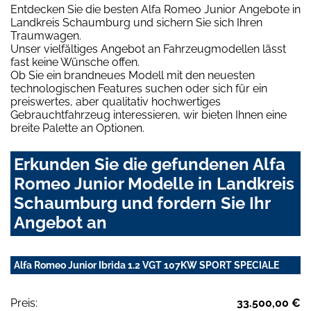
Entdecken Sie die besten Alfa Romeo Junior Angebote in
Landkreis Schaumburg und sichern Sie sich Ihren
Traumwagen.
Unser vielfältiges Angebot an Fahrzeugmodellen lässt
fast keine Wünsche offen.
Ob Sie ein brandneues Modell mit den neuesten
technologischen Features suchen oder sich für ein
preiswertes, aber qualitativ hochwertiges
Gebrauchtfahrzeug interessieren, wir bieten Ihnen eine
breite Palette an Optionen.
Erkunden Sie die gefundenen Alfa
Romeo Junior Modelle in Landkreis
Schaumburg und fordern Sie Ihr
Angebot an
Alfa Romeo Junior Ibrida 1.2 VGT 107KW SPORT SPECIALE
Preis:
33.500,00 €