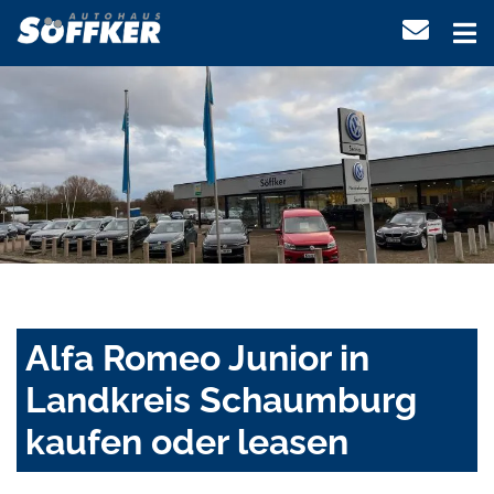
Alfa Romeo Junior in
Landkreis Schaumburg
kaufen oder leasen