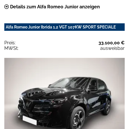
Details zum Alfa Romeo Junior anzeigen
Alfa Romeo Junior Ibrida 1.2 VGT 107KW SPORT SPECIALE
Preis:
33.100,00 €
MWSt:
ausweisbar