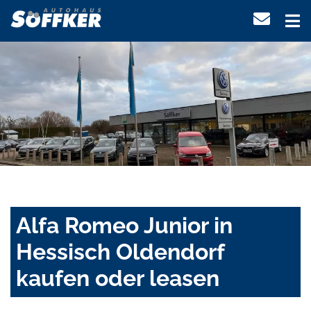
Alfa Romeo Junior in
Hessisch Oldendorf
kaufen oder leasen