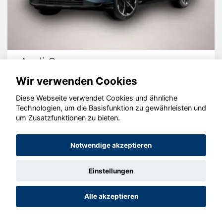
Audi Q4
Wir verwenden Cookies
Diese Webseite verwendet Cookies und ähnliche
Technologien, um die Basisfunktion zu gewährleisten und
um Zusatzfunktionen zu bieten.
© konjunkturmotor.de GmbH 2020 - 2026
Notwendige akzeptieren
Einstellungen
Alle akzeptieren