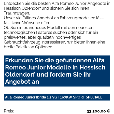
Entdecken Sie die besten Alfa Romeo Junior Angebote in
Hessisch Oldendorf und sichern Sie sich Ihren
Traumwagen.
Unser vielfältiges Angebot an Fahrzeugmodellen lässt
fast keine Wünsche offen.
Ob Sie ein brandneues Modell mit den neuesten
technologischen Features suchen oder sich für ein
preiswertes, aber qualitativ hochwertiges
Gebrauchtfahrzeug interessieren, wir bieten Ihnen eine
breite Palette an Optionen.
Erkunden Sie die gefundenen Alfa
Romeo Junior Modelle in Hessisch
Oldendorf und fordern Sie Ihr
Angebot an
Alfa Romeo Junior Ibrida 1.2 VGT 107KW SPORT SPECIALE
Preis:
33.500,00 €