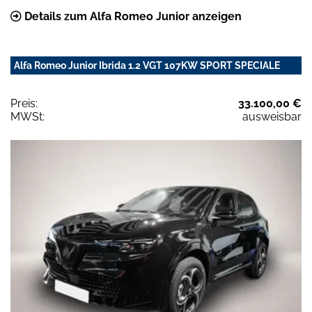
Details zum Alfa Romeo Junior anzeigen
Alfa Romeo Junior Ibrida 1.2 VGT 107KW SPORT SPECIALE
Preis:
33.100,00 €
MWSt:
ausweisbar