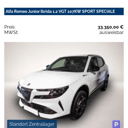
Alfa Romeo Junior Ibrida 1.2 VGT 107KW SPORT SPECIALE
Preis:
33.350,00 €
MWSt:
ausweisbar
Standort Zentrallager