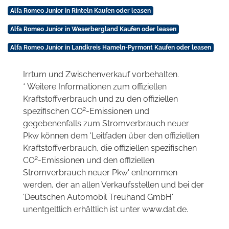
Alfa Romeo Junior in Rinteln Kaufen oder leasen
Alfa Romeo Junior in Weserbergland Kaufen oder leasen
Alfa Romeo Junior in Landkreis Hameln-Pyrmont Kaufen oder leasen
Irrtum und Zwischenverkauf vorbehalten.
* Weitere Informationen zum offiziellen
Kraftstoffverbrauch und zu den offiziellen
2
spezifischen CO
-Emissionen und
gegebenenfalls zum Stromverbrauch neuer
Pkw können dem 'Leitfaden über den offiziellen
Kraftstoffverbrauch, die offiziellen spezifischen
2
CO
-Emissionen und den offiziellen
Stromverbrauch neuer Pkw' entnommen
werden, der an allen Verkaufsstellen und bei der
'Deutschen Automobil Treuhand GmbH'
unentgeltlich erhältlich ist unter www.dat.de.