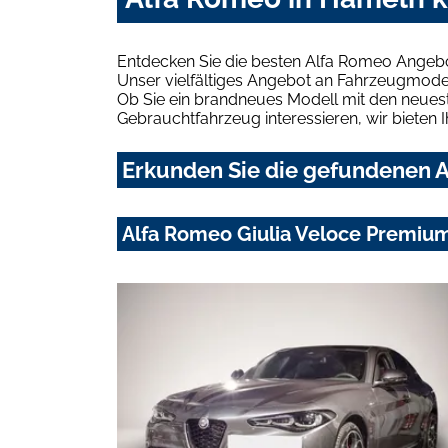
Entdecken Sie die besten Alfa Romeo Angebo
Unser vielfältiges Angebot an Fahrzeugmodel
Ob Sie ein brandneues Modell mit den neuest
Gebrauchtfahrzeug interessieren, wir bieten I
Erkunden Sie die gefundenen A
Alfa Romeo Giulia Veloce Premiu