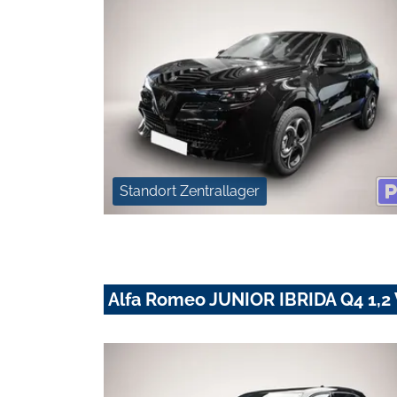
Standort Zentrallager
Alfa Romeo JUNIOR IBRIDA Q4 1,