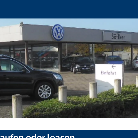
aufen oder leasen