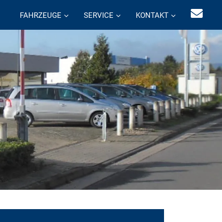
FAHRZEUGE
SERVICE
KONTAKT