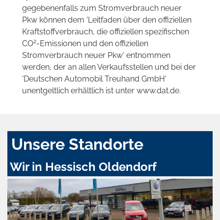
gegebenenfalls zum Stromverbrauch neuer
Pkw können dem 'Leitfaden über den offiziellen
Kraftstoffverbrauch, die offiziellen spezifischen
2
CO
-Emissionen und den offiziellen
Stromverbrauch neuer Pkw' entnommen
werden, der an allen Verkaufsstellen und bei der
'Deutschen Automobil Treuhand GmbH'
unentgeltlich erhältlich ist unter www.dat.de.
Unsere Standorte
Wir in Hessisch Oldendorf