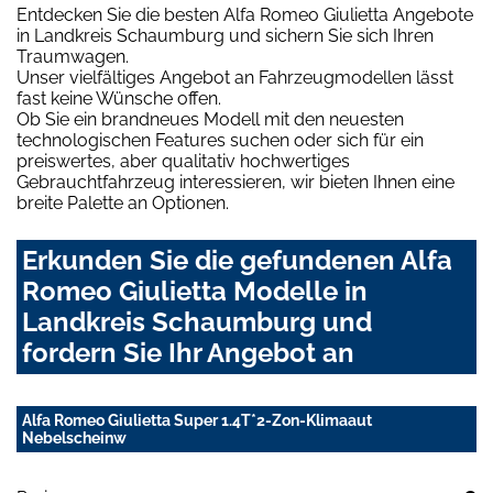
Entdecken Sie die besten Alfa Romeo Giulietta Angebote
in Landkreis Schaumburg und sichern Sie sich Ihren
Traumwagen.
Unser vielfältiges Angebot an Fahrzeugmodellen lässt
fast keine Wünsche offen.
Ob Sie ein brandneues Modell mit den neuesten
technologischen Features suchen oder sich für ein
preiswertes, aber qualitativ hochwertiges
Gebrauchtfahrzeug interessieren, wir bieten Ihnen eine
breite Palette an Optionen.
Erkunden Sie die gefundenen Alfa
Romeo Giulietta Modelle in
Landkreis Schaumburg und
fordern Sie Ihr Angebot an
Alfa Romeo Giulietta Super 1.4T*2-Zon-Klimaaut
Nebelscheinw