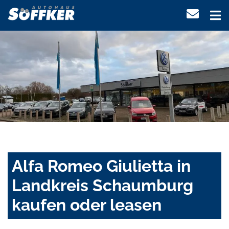
Alfa Romeo Giulietta in
Landkreis Schaumburg
kaufen oder leasen