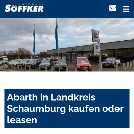
Abarth in Landkreis
Schaumburg kaufen oder
leasen