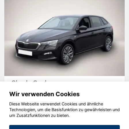
Skoda Scala
Wir verwenden Cookies
Diese Webseite verwendet Cookies und ähnliche
Technologien, um die Basisfunktion zu gewährleisten und
um Zusatzfunktionen zu bieten.
© konjunkturmotor.de GmbH 2020 - 2026