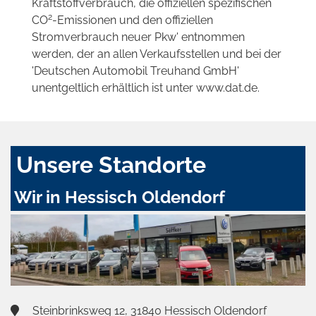
Kraftstoffverbrauch, die offiziellen spezifischen
2
CO
-Emissionen und den offiziellen
Stromverbrauch neuer Pkw' entnommen
werden, der an allen Verkaufsstellen und bei der
'Deutschen Automobil Treuhand GmbH'
unentgeltlich erhältlich ist unter www.dat.de.
Unsere Standorte
Wir in Hessisch Oldendorf
Steinbrinksweg 12, 31840 Hessisch Oldendorf