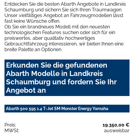
Entdecken Sie die besten Abarth Angebote in Landkreis
Schaumburg und sichern Sie sich Ihren Traumwagen.
Unser vielfältiges Angebot an Fahrzeugmodellen lässt
fast keine Wünsche offen.
Ob Sie ein brandneues Modell mit den neuesten
technologischen Features suchen oder sich für ein
preiswertes, aber qualitativ hochwertiges
Gebrauchtfahrzeug interessieren, wir bieten Ihnen eine
breite Palette an Optionen.
Erkunden Sie die gefundenen
Abarth Modelle in Landkreis
Schaumburg und fordern Sie Ihr
Angebot an
Abarth 500 595 1.4 T-Jet SM Monster Energy Yamaha
Preis:
19.350,00 €
MWSt:
ausweisbar