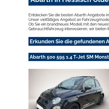
Entdecken Sie die besten Abarth Angebote in
Unser vielfältiges Angebot an Fahrzeugmodel
Ob Sie ein brandneues Modell mit den neuest
Gebrauchtfahrzeug interessieren, wir bieten I
Erkunden Sie die gefundenen A
Abarth 500 595 1.4 T-Jet SM Mons