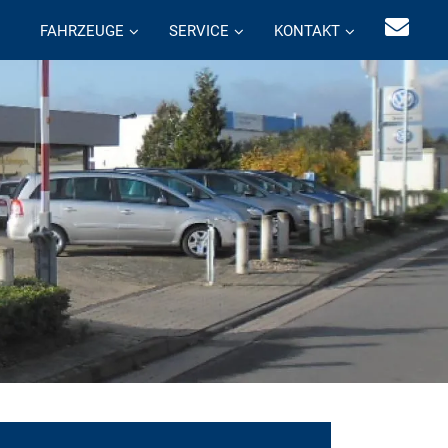
FAHRZEUGE
SERVICE
KONTAKT