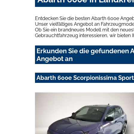
Entdecken Sie die besten Abarth 600e Angeb
Unser vielfältiges Angebot an Fahrzeugmodel
Ob Sie ein brandneues Modell mit den neuest
Gebrauchtfahrzeug interessieren, wir bieten I
Erkunden Sie die gefundenen A
Angebot an
Abarth 600e Scorpionissima Sport