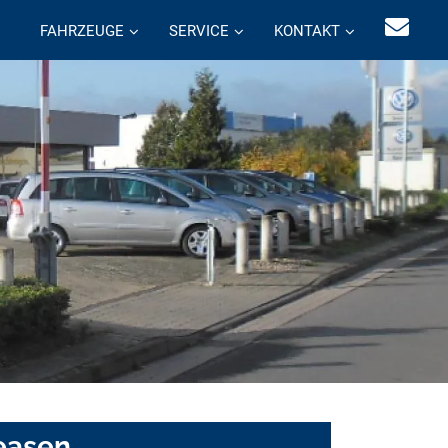
FAHRZEUGE
SERVICE
KONTAKT
easen