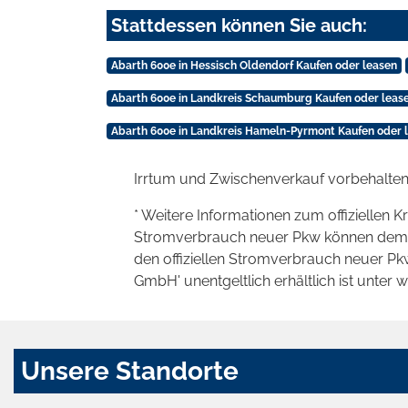
Stattdessen können Sie auch:
Abarth 600e in Hessisch Oldendorf Kaufen oder leasen
Abarth 600e in Landkreis Schaumburg Kaufen oder leas
Abarth 600e in Landkreis Hameln-Pyrmont Kaufen oder 
Irrtum und Zwischenverkauf vorbehalten
* Weitere Informationen zum offiziellen K
Stromverbrauch neuer Pkw können dem 'Lei
den offiziellen Stromverbrauch neuer P
GmbH' unentgeltlich erhältlich ist unter 
Unsere Standorte