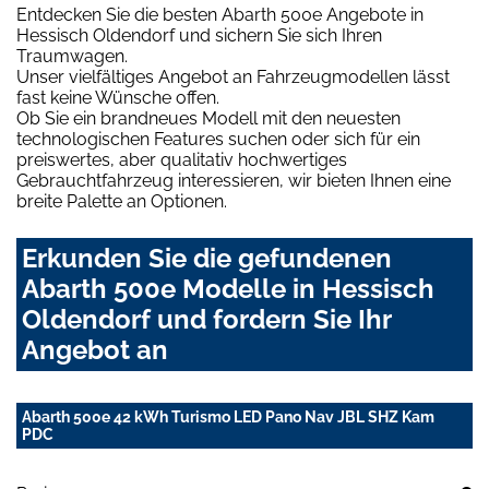
Entdecken Sie die besten Abarth 500e Angebote in
Hessisch Oldendorf und sichern Sie sich Ihren
Traumwagen.
Unser vielfältiges Angebot an Fahrzeugmodellen lässt
fast keine Wünsche offen.
Ob Sie ein brandneues Modell mit den neuesten
technologischen Features suchen oder sich für ein
preiswertes, aber qualitativ hochwertiges
Gebrauchtfahrzeug interessieren, wir bieten Ihnen eine
breite Palette an Optionen.
Erkunden Sie die gefundenen
Abarth 500e Modelle in Hessisch
Oldendorf und fordern Sie Ihr
Angebot an
Abarth 500e 42 kWh Turismo LED Pano Nav JBL SHZ Kam
PDC