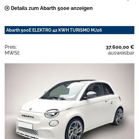
Details zum Abarth 500e anzeigen
Abarth 500E ELEKTRO 42 KWH TURISMO MJ26
Preis:
37.600,00 €
MWSt:
ausweisbar