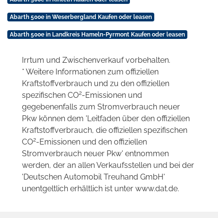
Abarth 500e in Weserbergland Kaufen oder leasen
Abarth 500e in Landkreis Hameln-Pyrmont Kaufen oder leasen
Irrtum und Zwischenverkauf vorbehalten.
* Weitere Informationen zum offiziellen
Kraftstoffverbrauch und zu den offiziellen
2
spezifischen CO
-Emissionen und
gegebenenfalls zum Stromverbrauch neuer
Pkw können dem 'Leitfaden über den offiziellen
Kraftstoffverbrauch, die offiziellen spezifischen
2
CO
-Emissionen und den offiziellen
Stromverbrauch neuer Pkw' entnommen
werden, der an allen Verkaufsstellen und bei der
'Deutschen Automobil Treuhand GmbH'
unentgeltlich erhältlich ist unter www.dat.de.