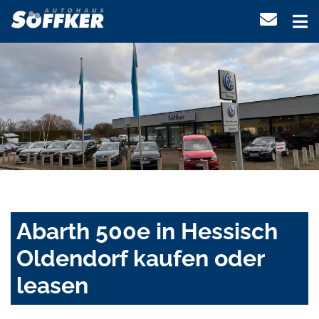
Abarth 500e in Hessisch
Oldendorf kaufen oder
leasen