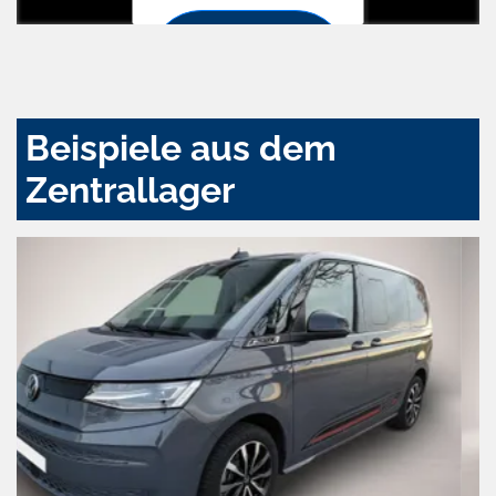
Zustimmen
und
aktivieren
Beispiele aus dem
Zentrallager