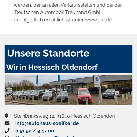
werden, der an allen Verkaufsstellen und bei der
'Deutschen Automobil Treuhand GmbH'
unentgeltlich erhältlich ist unter www.dat.de.
Unsere Standorte
Wir in Hessisch Oldendorf
Steinbrinksweg 12, 31840 Hessisch Oldendorf
info@autohaus-soeffker.de
0 51 52 / 9 47 00