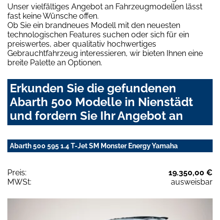
Unser vielfältiges Angebot an Fahrzeugmodellen lässt
fast keine Wünsche offen.
Ob Sie ein brandneues Modell mit den neuesten
technologischen Features suchen oder sich für ein
preiswertes, aber qualitativ hochwertiges
Gebrauchtfahrzeug interessieren, wir bieten Ihnen eine
breite Palette an Optionen.
Erkunden Sie die gefundenen
Abarth 500 Modelle in Nienstädt
und fordern Sie Ihr Angebot an
Abarth 500 595 1.4 T-Jet SM Monster Energy Yamaha
Preis:
19.350,00 €
MWSt:
ausweisbar