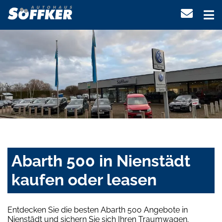
Abarth 500 in Nienstädt
kaufen oder leasen
Entdecken Sie die besten Abarth 500 Angebote in
Nienstädt und sichern Sie sich Ihren Traumwagen.