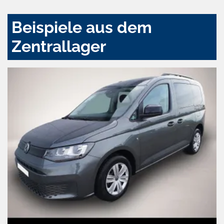
Beispiele aus dem
Zentrallager