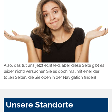
Also, das tut uns jetzt echt leid, aber diese Seite gibt es
leider nicht! Versuchen Sie es doch mal mit einer der
tollen Seiten, die Sie oben in der Navigation finden!
Unsere Standorte