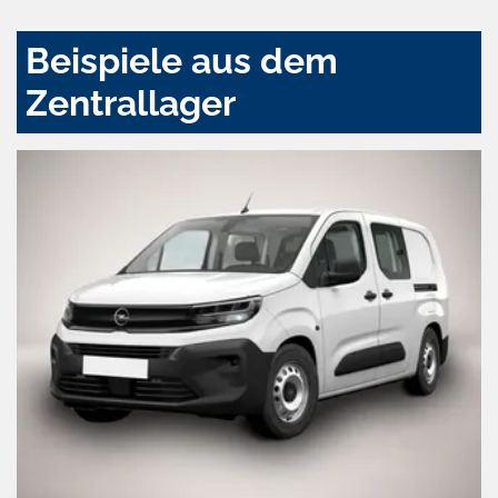
Beispiele aus dem
Zentrallager