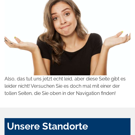
Also, das tut uns jetzt echt leid, aber diese Seite gibt es
leider nicht! Versuchen Sie es doch mal mit einer der
tollen Seiten, die Sie oben in der Navigation finden!
Unsere Standorte