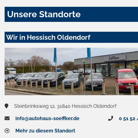
Unsere Standorte
Wir in Hessisch Oldendorf
Steinbrinksweg 12, 31840 Hessisch Oldendorf
info@autohaus-soeffker.de
0 51 52 
Mehr zu diesem Standort