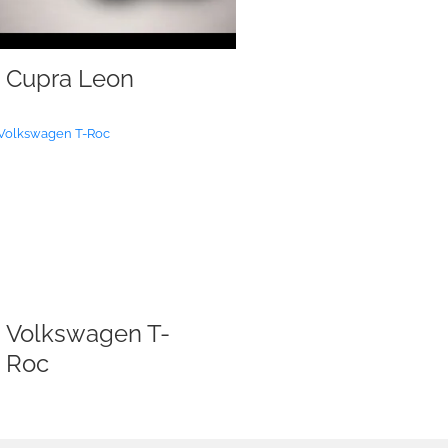
Cupra Leon
Volkswagen T-
Roc