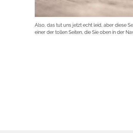
Also, das tut uns jetzt echt leid, aber diese S
einer der tollen Seiten, die Sie oben in der Na