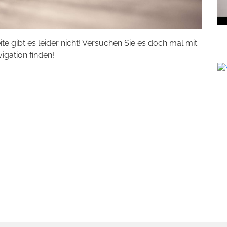
eite gibt es leider nicht! Versuchen Sie es doch mal mit
vigation finden!