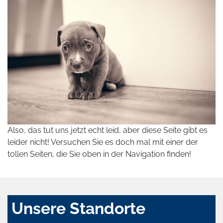
Also, das tut uns jetzt echt leid, aber diese Seite gibt es
leider nicht! Versuchen Sie es doch mal mit einer der
tollen Seiten, die Sie oben in der Navigation finden!
Unsere Standorte