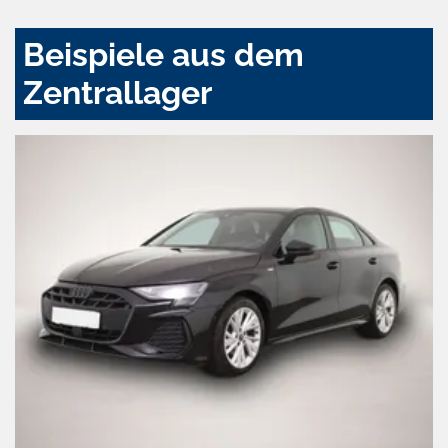
Beispiele aus dem
Zentrallager