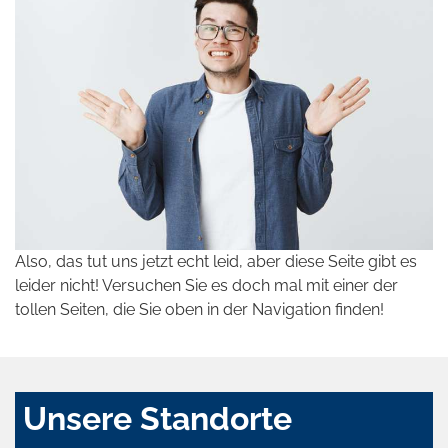
Also, das tut uns jetzt echt leid, aber diese Seite gibt es
leider nicht! Versuchen Sie es doch mal mit einer der
tollen Seiten, die Sie oben in der Navigation finden!
Unsere Standorte