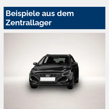
Beispiele aus dem
Zentrallager