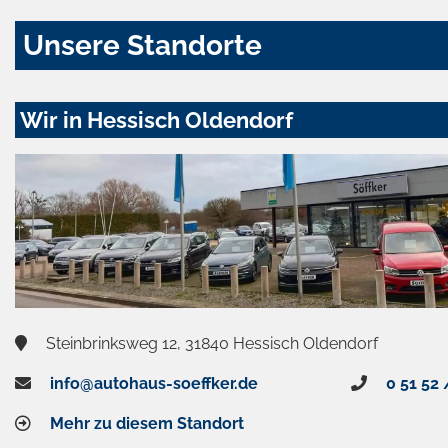
Unsere Standorte
Wir in Hessisch Oldendorf
Steinbrinksweg 12, 31840 Hessisch Oldendorf
info@autohaus-soeffker.de
0 51 52 
Mehr zu diesem Standort