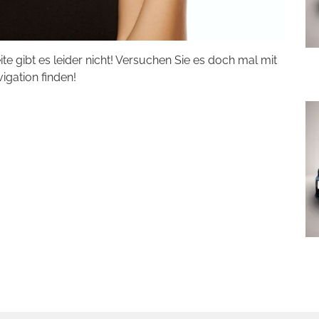
eite gibt es leider nicht! Versuchen Sie es doch mal mit
vigation finden!