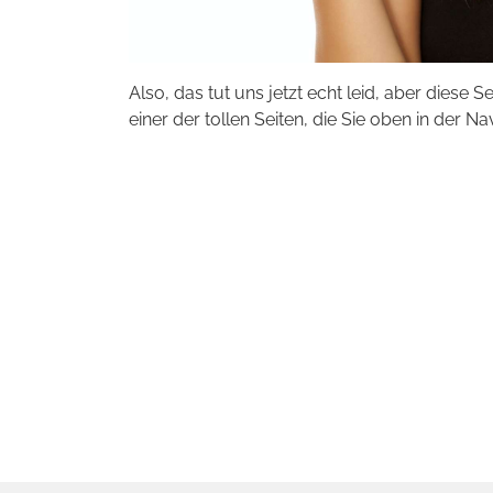
Also, das tut uns jetzt echt leid, aber diese S
einer der tollen Seiten, die Sie oben in der Na