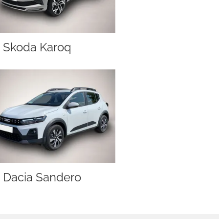
Skoda Karoq
Dacia Sandero