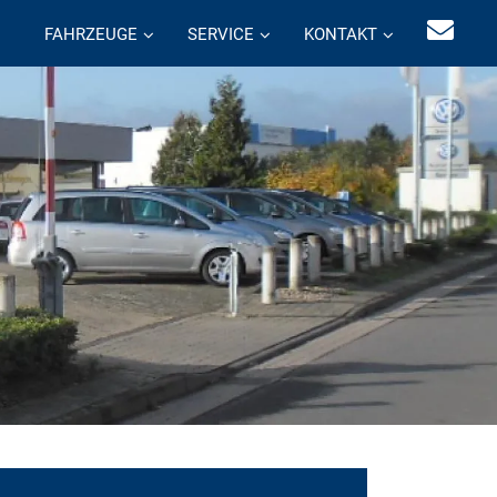
FAHRZEUGE
SERVICE
KONTAKT