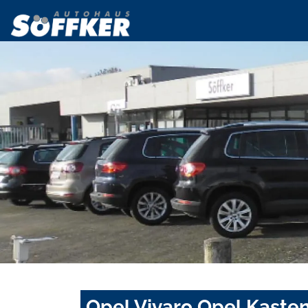
Opel Vivaro Opel Kasten