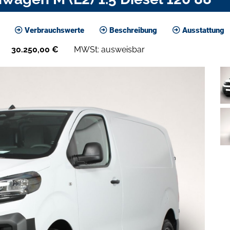
Verbrauchswerte
Beschreibung
Ausstattung
30.250,00
€
MWSt: ausweisbar