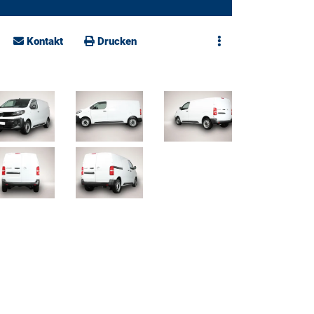
Kontakt
Drucken