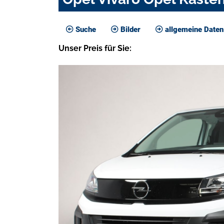
Suche
Bilder
allgemeine Daten
Unser
Preis
für Sie
: