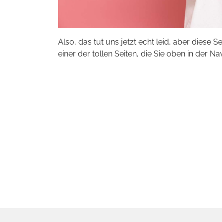
Also, das tut uns jetzt echt leid, aber diese S
einer der tollen Seiten, die Sie oben in der Na