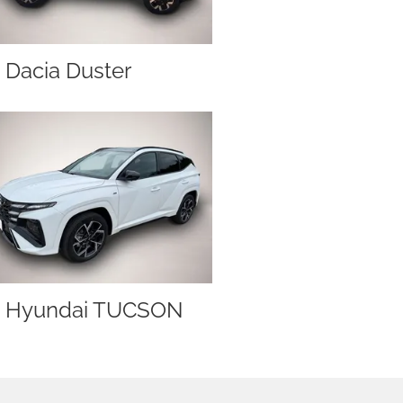
Dacia Duster
Hyundai TUCSON