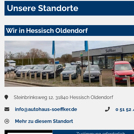
Unsere Standorte
Wir in Hessisch Oldendorf
Steinbrinksweg 12, 31840 Hessisch Oldendorf
info@autohaus-soeffker.de
0 51 52 
Mehr zu diesem Standort