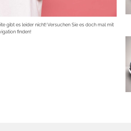
eite gibt es leider nicht! Versuchen Sie es doch mal mit
vigation finden!