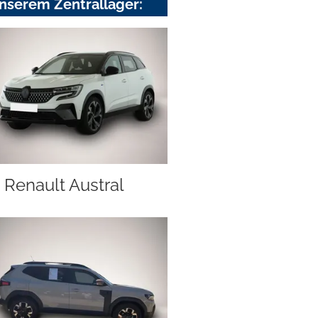
nserem Zentrallager:
Renault Austral