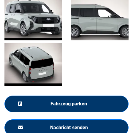
Fahrzeug parken
Nachricht senden