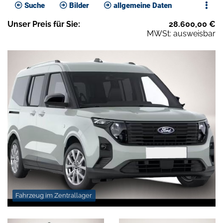
Suche
Bilder
allgemeine Daten
Unser
Preis
für Sie
:
28.600,00
€
MWSt: ausweisbar
Fahrzeug im Zentrallager