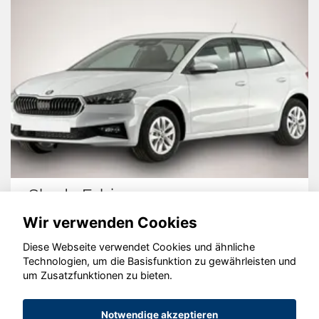
Seat Ateca
Wir verwenden Cookies
Diese Webseite verwendet Cookies und ähnliche
Technologien, um die Basisfunktion zu gewährleisten und
© konjunkturmotor.de GmbH 2020 - 2026
um Zusatzfunktionen zu bieten.
Notwendige akzeptieren