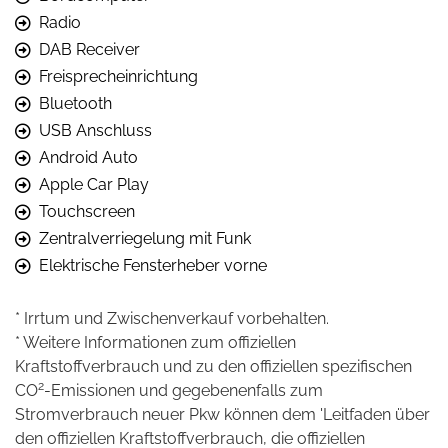
Radio
DAB Receiver
Freisprecheinrichtung
Bluetooth
USB Anschluss
Android Auto
Apple Car Play
Touchscreen
Zentralverriegelung mit Funk
Elektrische Fensterheber vorne
* Irrtum und Zwischenverkauf vorbehalten.
* Weitere Informationen zum offiziellen
Kraftstoffverbrauch und zu den offiziellen spezifischen
2
CO
-Emissionen und gegebenenfalls zum
Stromverbrauch neuer Pkw können dem 'Leitfaden über
den offiziellen Kraftstoffverbrauch, die offiziellen