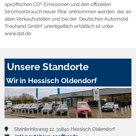
2
spezifischen CO
-Emissionen und den offiziellen
Stromverbrauch neuer Pkw' entnommen werden, der an
allen Verkaufsstellen und bei der 'Deutschen Automobil
Treuhand GmbH' unentgeltlich erhältlich ist unter
www.dat.de.
Unsere Standorte
Wir in Hessisch Oldendorf
Steinbrinksweg 12, 31840 Hessisch Oldendorf