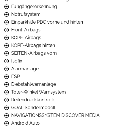
Fußgängererkennung
Notrufsystem
Einparkhilfe PDC vorne und hinten
Front-Airbags
KOPF-Airbags
KOPF-Airbags hinten
SEITEN-Airbags vorn
Isofix
Alarmanlage
ESP
Diebstahlwarnanlage
Toter-Winkel Warnsystem
Reifendruckkontrolle
GOAL Sondermodell
NAVIGATIONSSYSTEM DISCOVER MEDIA
Android Auto