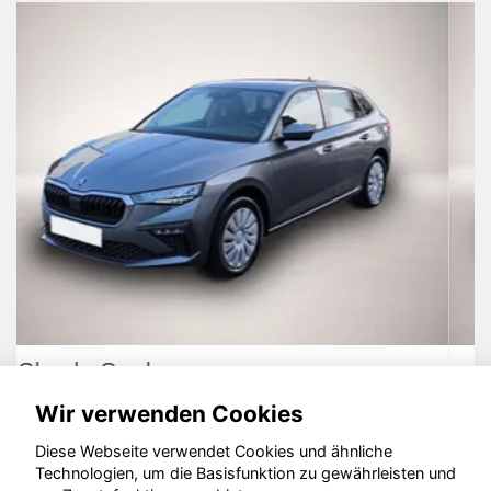
Opel Grandland (X)
Wir verwenden Cookies
Diese Webseite verwendet Cookies und ähnliche
Technologien, um die Basisfunktion zu gewährleisten und