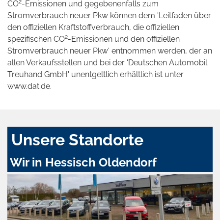
2
CO
-Emissionen und gegebenenfalls zum
Stromverbrauch neuer Pkw können dem 'Leitfaden über
den offiziellen Kraftstoffverbrauch, die offiziellen
2
spezifischen CO
-Emissionen und den offiziellen
Stromverbrauch neuer Pkw' entnommen werden, der an
allen Verkaufsstellen und bei der 'Deutschen Automobil
Treuhand GmbH' unentgeltlich erhältlich ist unter
www.dat.de.
Unsere Standorte
Wir in Hessisch Oldendorf