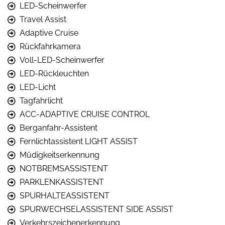
LED-Scheinwerfer
Travel Assist
Adaptive Cruise
Rückfahrkamera
Voll-LED-Scheinwerfer
LED-Rückleuchten
LED-Licht
Tagfahrlicht
ACC-ADAPTIVE CRUISE CONTROL
Berganfahr-Assistent
Fernlichtassistent LIGHT ASSIST
Müdigkeitserkennung
NOTBREMSASSISTENT
PARKLENKASSISTENT
SPURHALTEASSISTENT
SPURWECHSELASSISTENT SIDE ASSIST
Verkehrszeichenerkennung