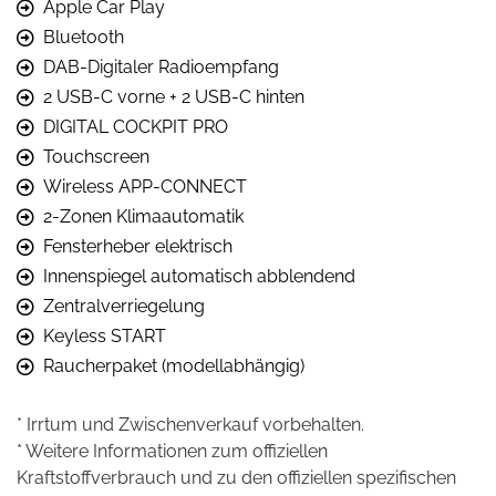
Apple Car Play
Bluetooth
DAB-Digitaler Radioempfang
2 USB-C vorne + 2 USB-C hinten
DIGITAL COCKPIT PRO
Touchscreen
Wireless APP-CONNECT
2-Zonen Klimaautomatik
Fensterheber elektrisch
Innenspiegel automatisch abblendend
Zentralverriegelung
Keyless START
Raucherpaket (modellabhängig)
* Irrtum und Zwischenverkauf vorbehalten.
* Weitere Informationen zum offiziellen
Kraftstoffverbrauch und zu den offiziellen spezifischen