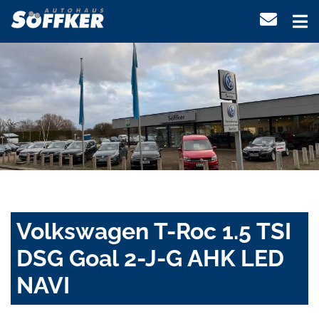
Volkswagen T-Roc 1.5 TSI
DSG Goal 2-J-G AHK LED
NAVI