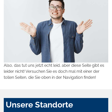
Also, das tut uns jetzt echt leid, aber diese Seite gibt es
leider nicht! Versuchen Sie es doch mal mit einer der
tollen Seiten, die Sie oben in der Navigation finden!
Unsere Standorte