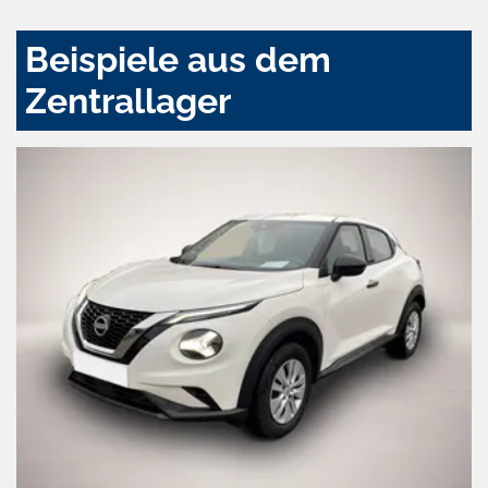
Beispiele aus dem
Zentrallager