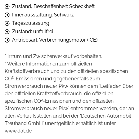
Zustand, Beschaffenheit: Scheckheft
Innenausstattung: Schwarz
Tageszulassung
Zustand: unfallfrei
Antriebsart: Verbrennungsmotor (ICE)
* Irrtum und Zwischenverkauf vorbehalten.
* Weitere Informationen zum offiziellen
Kraftstoffverbrauch und zu den offiziellen spezifischen
2
CO
-Emissionen und gegebenenfalls zum
Stromverbrauch neuer Pkw können dem 'Leitfaden über
den offiziellen Kraftstoffverbrauch, die offiziellen
2
spezifischen CO
-Emissionen und den offiziellen
Stromverbrauch neuer Pkw' entnommen werden, der an
allen Verkaufsstellen und bei der 'Deutschen Automobil
Treuhand GmbH' unentgeltlich erhältlich ist unter
www.dat.de.