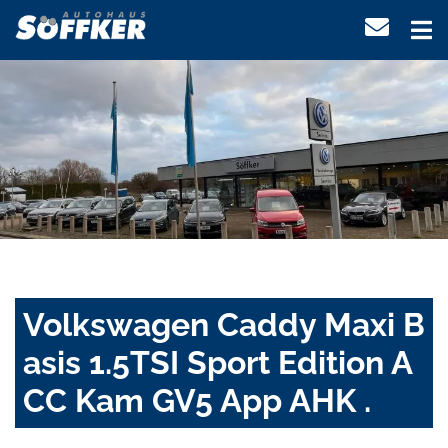
Volkswagen Caddy Maxi B
asis 1.5TSI Sport Edition A
CC Kam GV5 App AHK .