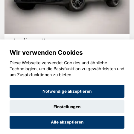
Cupra Leon
Wir verwenden Cookies
Diese Webseite verwendet Cookies und ähnliche
Technologien, um die Basisfunktion zu gewährleisten und
um Zusatzfunktionen zu bieten.
© konjunkturmotor.de GmbH 2020 - 2026
Notwendige akzeptieren
Einstellungen
Alle akzeptieren