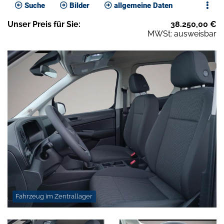
Suche
Bilder
allgemeine Daten
Unser
Preis
für Sie
:
38.250,00
€
MWSt: ausweisbar
Fahrzeug im Zentrallager