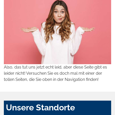
Also, das tut uns jetzt echt leid, aber diese Seite gibt es
leider nicht! Versuchen Sie es doch mal mit einer der
tollen Seiten, die Sie oben in der Navigation finden!
Unsere Standorte