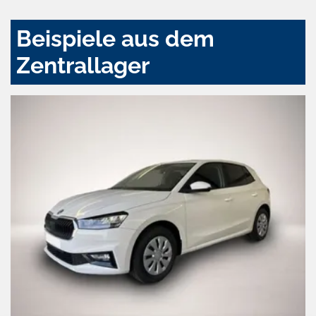
Beispiele aus dem
Zentrallager