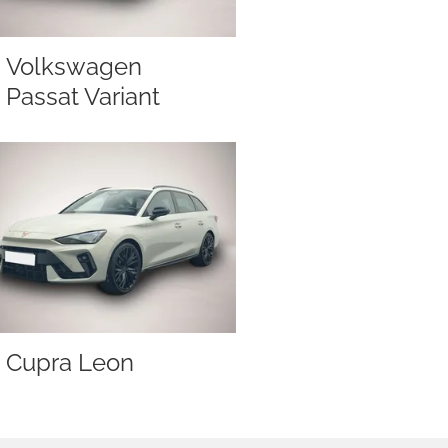
Volkswagen
Passat Variant
Cupra Leon