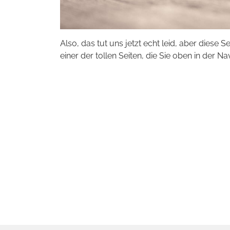
Also, das tut uns jetzt echt leid, aber diese S
einer der tollen Seiten, die Sie oben in der Na