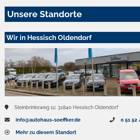
Unsere Standorte
Wir in Hessisch Oldendorf
Steinbrinksweg 12, 31840 Hessisch Oldendorf
info@autohaus-soeffker.de
0 51 52 
Mehr zu diesem Standort