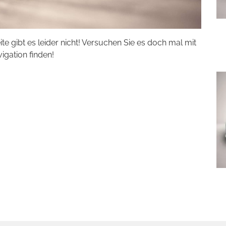
eite gibt es leider nicht! Versuchen Sie es doch mal mit
vigation finden!