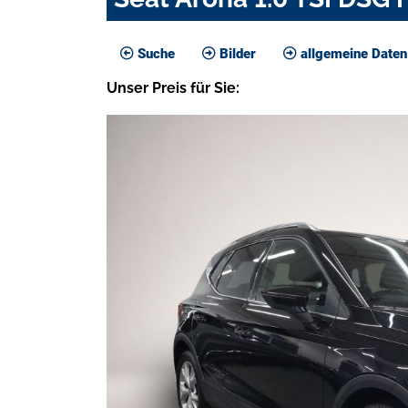
Suche
Bilder
allgemeine Daten
Unser
Preis
für Sie
: