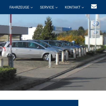
FAHRZEUGE
SERVICE
KONTAKT