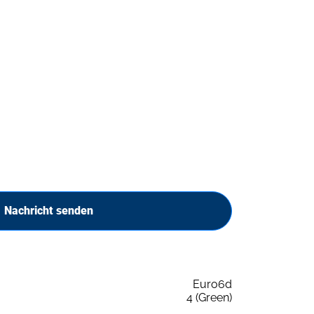
Nachricht senden
Euro6d
4 (Green)