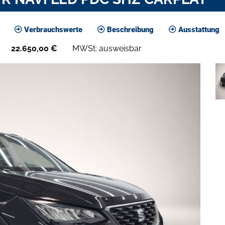
Verbrauchswerte
Beschreibung
Ausstattung
22.650,00
€
MWSt: ausweisbar