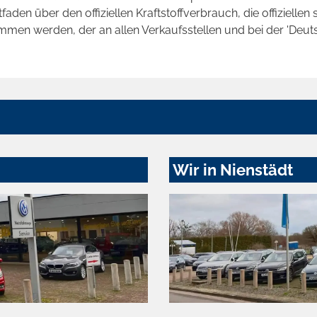
en über den offiziellen Kraftstoffverbrauch, die offiziellen 
ommen werden, der an allen Verkaufsstellen und bei der 'D
Wir in Nienstädt