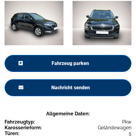
Fahrzeug parken
Nachricht senden
Allgemeine Daten:
Fahrzeugtyp:
Pkw
Karosserieform:
Geländewagen
Türen:
5