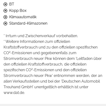
BT
Kopp Box
Klimaautomatik
Standard-Klimazonen
* Irrtum und Zwischenverkauf vorbehalten.
* Weitere Informationen zum offiziellen
Kraftstoffverbrauch und zu den offiziellen spezifischen
2
CO
-Emissionen und gegebenenfalls zum
Stromverbrauch neuer Pkw können dem 'Leitfaden über
den offiziellen Kraftstoffverbrauch, die offiziellen
2
spezifischen CO
-Emissionen und den offiziellen
Stromverbrauch neuer Pkw' entnommen werden, der an
allen Verkaufsstellen und bei der 'Deutschen Automobil
Treuhand GmbH' unentgeltlich erhältlich ist unter
www.dat.de.