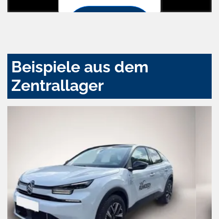
Zustimmen
und
aktivieren
Beispiele aus dem
Zentrallager