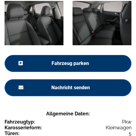
Fahrzeug parken
Nachricht senden
Allgemeine Daten:
Fahrzeugtyp:
Pkw
Karosserieform:
Kleinwagen
Türen:
5