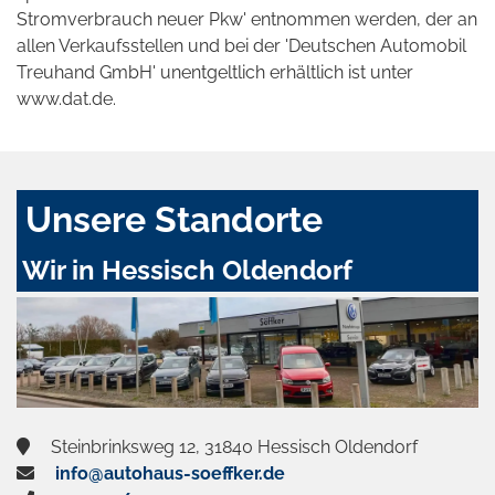
Stromverbrauch neuer Pkw' entnommen werden, der an
allen Verkaufsstellen und bei der 'Deutschen Automobil
Treuhand GmbH' unentgeltlich erhältlich ist unter
www.dat.de.
Unsere Standorte
Wir in Hessisch Oldendorf
Steinbrinksweg 12, 31840 Hessisch Oldendorf
info@autohaus-soeffker.de