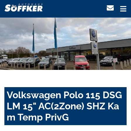
Volkswagen Polo 115 DSG
LM 15" AC(2Zone) SHZ Ka
m Temp PrivG