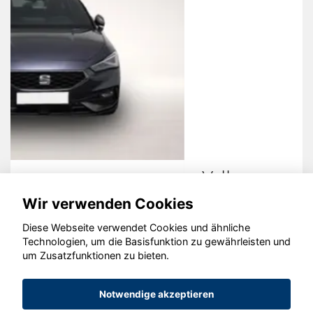
Volkswagen Golf
Wir verwenden Cookies
Diese Webseite verwendet Cookies und ähnliche
Technologien, um die Basisfunktion zu gewährleisten und
© konjunkturmotor.de GmbH 2020 - 2026
um Zusatzfunktionen zu bieten.
Notwendige akzeptieren