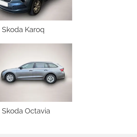
Skoda Karoq
Skoda Octavia