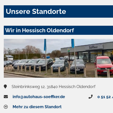
Unsere Standorte
Wir in Hessisch Oldendorf
Steinbrinksweg 12, 31840 Hessisch Oldendorf
info@autohaus-soeffker.de
0 51 52 
Mehr zu diesem Standort