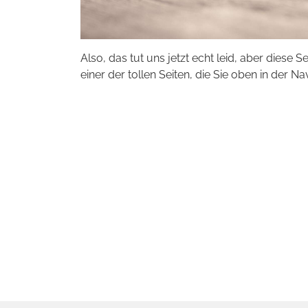
Also, das tut uns jetzt echt leid, aber diese S
einer der tollen Seiten, die Sie oben in der Na