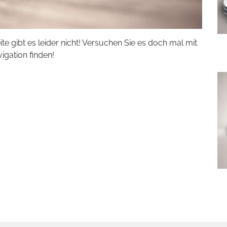
eite gibt es leider nicht! Versuchen Sie es doch mal mit
vigation finden!