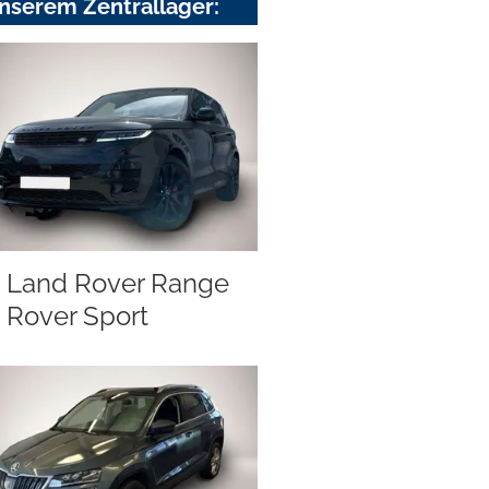
nserem Zentrallager:
Land Rover Range
Rover Sport