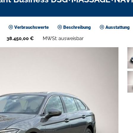
Verbrauchswerte
Beschreibung
Ausstattung
38.450,00
€
MWSt: ausweisbar