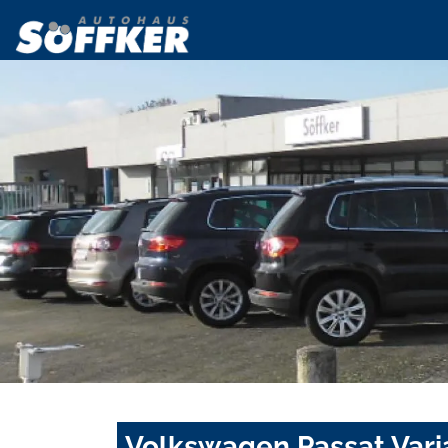
Volkswagen Passat Va