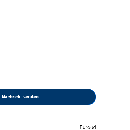
Nachricht senden
Euro6d