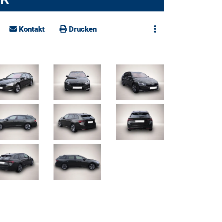
Kontakt
Drucken