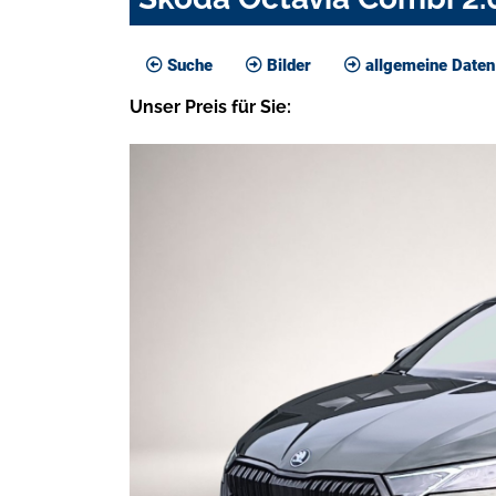
Suche
Bilder
allgemeine Daten
Unser
Preis
für Sie
: