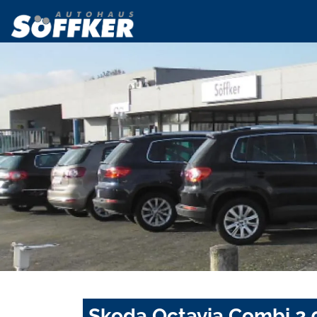
Skoda Octavia Combi 2.