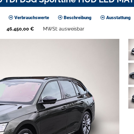
Verbrauchswerte
Beschreibung
Ausstattung
46.450,00
€
MWSt: ausweisbar