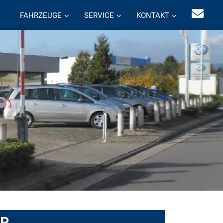
FAHRZEUGE
SERVICE
KONTAKT
TR