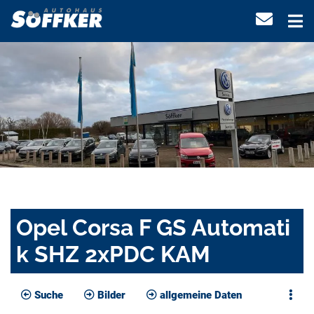
Opel Corsa F GS Automati
k SHZ 2xPDC KAM
Suche
Bilder
allgemeine Daten