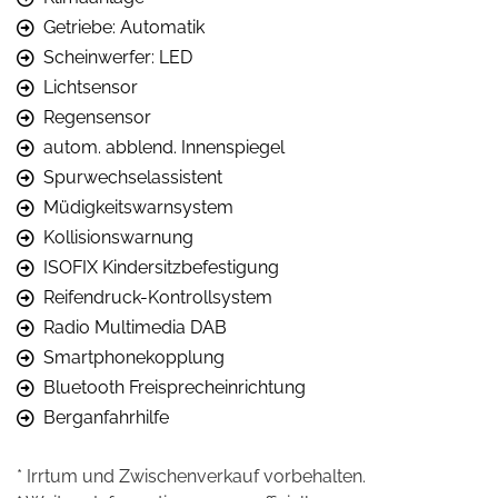
Getriebe: Automatik
Scheinwerfer: LED
Lichtsensor
Regensensor
autom. abblend. Innenspiegel
Spurwechselassistent
Müdigkeitswarnsystem
Kollisionswarnung
ISOFIX Kindersitzbefestigung
Reifendruck-Kontrollsystem
Radio Multimedia DAB
Smartphonekopplung
Bluetooth Freisprecheinrichtung
Berganfahrhilfe
* Irrtum und Zwischenverkauf vorbehalten.