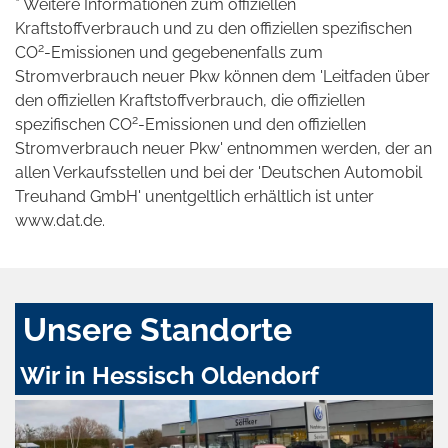
* Weitere Informationen zum offiziellen
Kraftstoffverbrauch und zu den offiziellen spezifischen
2
CO
-Emissionen und gegebenenfalls zum
Stromverbrauch neuer Pkw können dem 'Leitfaden über
den offiziellen Kraftstoffverbrauch, die offiziellen
2
spezifischen CO
-Emissionen und den offiziellen
Stromverbrauch neuer Pkw' entnommen werden, der an
allen Verkaufsstellen und bei der 'Deutschen Automobil
Treuhand GmbH' unentgeltlich erhältlich ist unter
www.dat.de.
Unsere Standorte
Wir in Hessisch Oldendorf