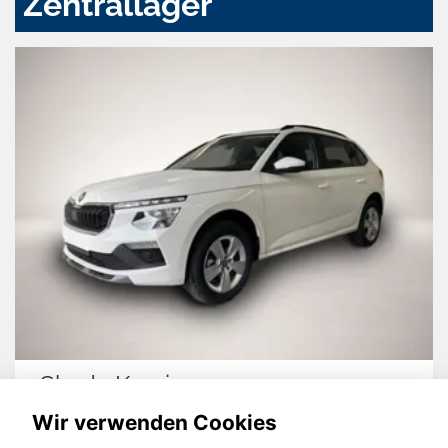
Zentrallager
Skoda Karoq
Wir verwenden Cookies